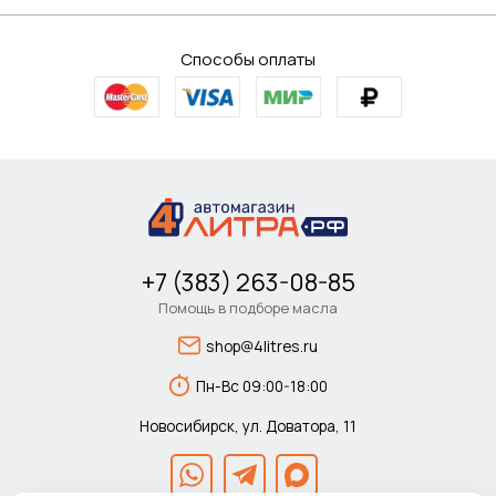
Способы оплаты
+7 (383) 263-08-85
Помощь в подборе масла
shop@4litres.ru
Пн-Вс 09:00-18:00
Новосибирск, ул. Доватора, 11