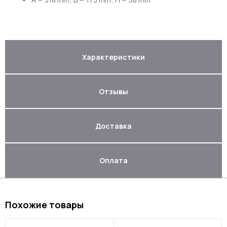
Характеристики
Отзывы
Доставка
Оплата
Похожие товары