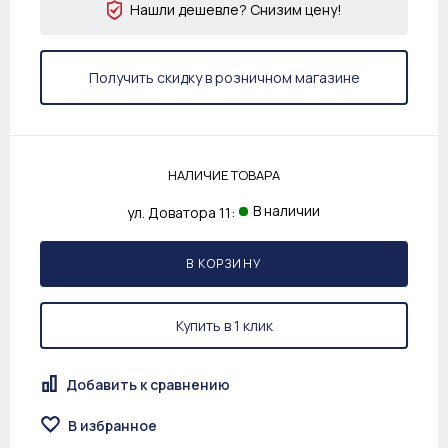
Нашли дешевле? Снизим цену!
Получить скидку в розничном магазине
НАЛИЧИЕ ТОВАРА
В наличии
ул. Доватора 11:
В КОРЗИНУ
Купить в 1 клик
Добавить к сравнению
В избранное