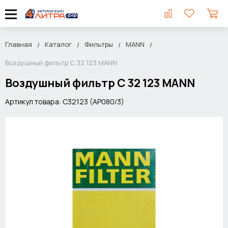
Главная
Каталог
Фильтры
MANN
Воздушный фильтр C 32 123 MANN
Воздушный фильтр C 32 123 MANN
Артикул товара: C32123 (AP080/3)