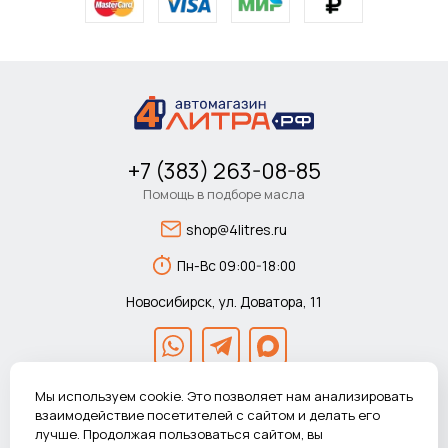
+7 (383) 263-08-85
Помощь в подборе масла
shop@4litres.ru
Пн-Вс 09:00-18:00
Новосибирск, ул. Доватора, 11
Мы используем cookie. Это позволяет нам анализировать
взаимодействие посетителей с сайтом и делать его
лучше. Продолжая пользоваться сайтом, вы