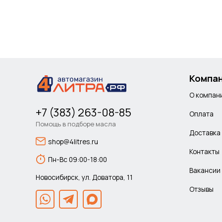
Компа
О компан
+7 (383) 263-08-85
Оплата
Помощь в подборе масла
Доставка
shop@4litres.ru
Контакты
Пн-Вс 09:00-18:00
Вакансии
Новосибирск, ул. Доватора, 11
Отзывы