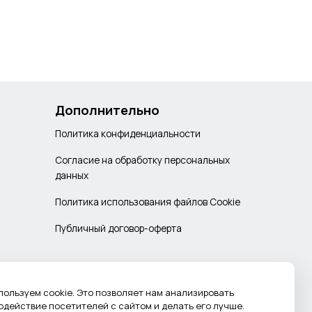
Дополнительно
Политика конфиденциальности
Согласие на обработку персональных
данных
Политика использования файлов Cookie
Публичный договор-оферта
пользуем cookie. Это позволяет нам анализировать
одействие посетителей с сайтом и делать его лучше.