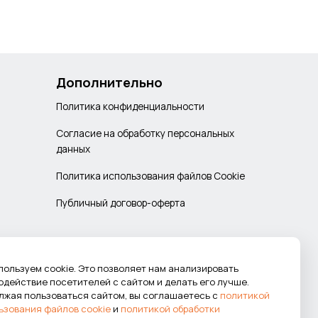
Дополнительно
Политика конфиденциальности
Согласие на обработку персональных
данных
Политика использования файлов Cookie
Публичный договор-оферта
пользуем cookie. Это позволяет нам анализировать
одействие посетителей с сайтом и делать его лучше.
лжая пользоваться сайтом, вы соглашаетесь с
политикой
ьзования файлов cookie
и
политикой обработки