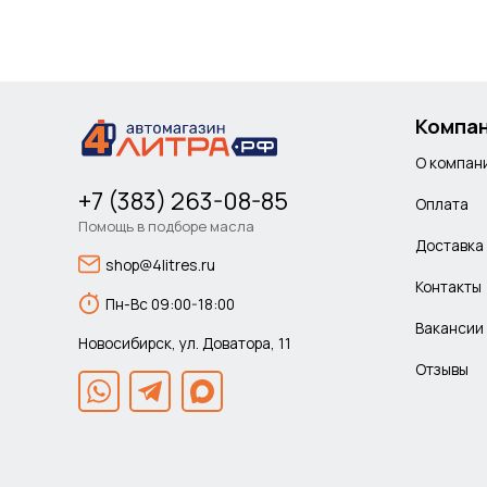
Компа
О компан
+7 (383) 263-08-85
Оплата
Помощь в подборе масла
Доставка
shop@4litres.ru
Контакты
Пн-Вс 09:00-18:00
Вакансии
Новосибирск, ул. Доватора, 11
Отзывы