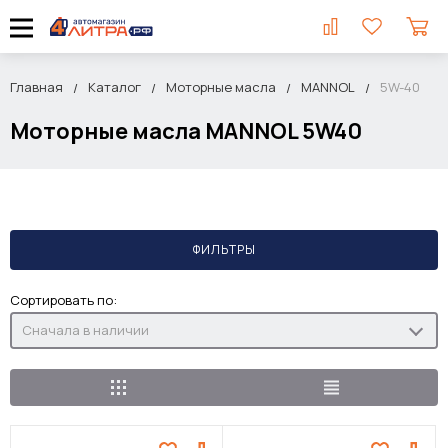
Главная
Каталог
Моторные масла
MANNOL
5W-40
Моторные масла MANNOL 5W40
ФИЛЬТРЫ
Сортировать по:
Сначала в наличии