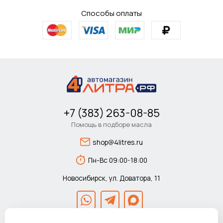
Способы оплаты
+7 (383) 263-08-85
Помощь в подборе масла
shop@4litres.ru
Пн-Вс 09:00-18:00
Новосибирск, ул. Доватора, 11