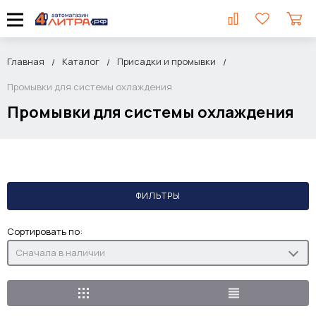
Главная
Каталог
Присадки и промывки
Промывки для системы охлаждения
Промывки для системы охлаждения
ФИЛЬТРЫ
Сортировать по:
Сначала в наличии