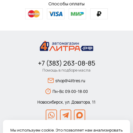
Способы оплаты
+7 (383) 263-08-85
Помощь в подборе масла
shop@4litres.ru
Пн-Вс 09:00-18:00
Новосибирск, ул. Доватора, 11
Мы используем cookie. Это позволяет нам анализировать