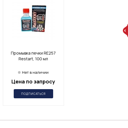
Промывка печки RE257
Restart, 100 мл
Нет в наличии
Цена по запросу
ПОДПИСАТЬСЯ