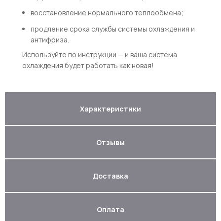
восстановление нормального теплообмена;
продление срока службы системы охлаждения и
антифриза.
Используйте по инструкции — и ваша система
охлаждения будет работать как новая!
Характеристики
Отзывы
Доставка
Оплата