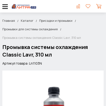
Главная
Каталог
Присадки и промывки
Промывки для системы охлаждения
Промывка системы охлаждения Classic Lavr, 310 мл
Промывка системы охлаждения
Classic Lavr, 310 мл
Артикул товара: Ln1103N