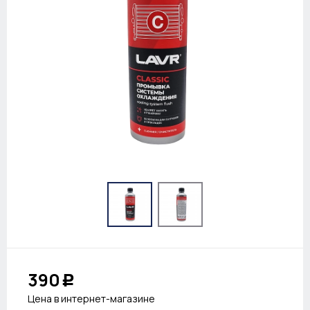
390
Р
Цена в интернет-магазине