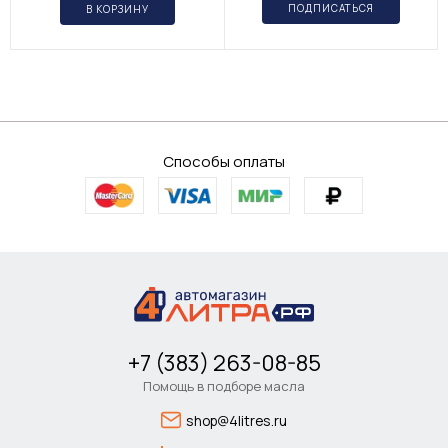
ПОДПИСАТЬСЯ
В КОРЗИНУ
Способы оплаты
+7 (383) 263-08-85
Помощь в подборе масла
shop@4litres.ru