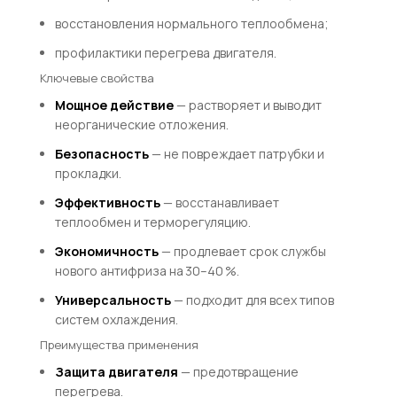
восстановления нормального теплообмена;
профилактики перегрева двигателя.
Ключевые свойства
Мощное действие
— растворяет и выводит
неорганические отложения.
Безопасность
— не повреждает патрубки и
прокладки.
Эффективность
— восстанавливает
теплообмен и терморегуляцию.
Экономичность
— продлевает срок службы
нового антифриза на 30–40 %.
Универсальность
— подходит для всех типов
систем охлаждения.
Преимущества применения
Защита двигателя
— предотвращение
перегрева.