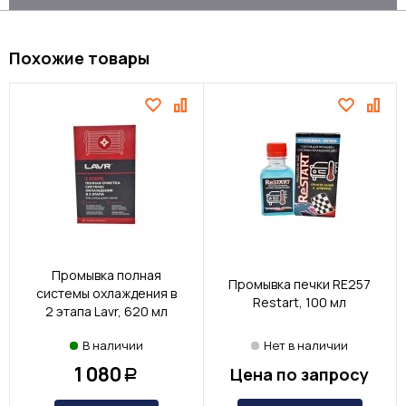
Похожие товары
Промывка полная
Промывка печки RE257
системы охлаждения в
Restart, 100 мл
2 этапа Lavr, 620 мл
В наличии
Нет в наличии
1 080
Цена по запросу
Р