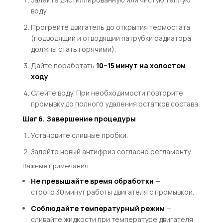
воду.
Прогрейте двигатель до открытия термостата
(подводящий и отводящий патрубки радиатора
должны стать горячими).
Дайте поработать
10–15 минут на холостом
ходу
.
Слейте воду. При необходимости повторите
промывку до полного удаления остатков состава.
Шаг 6. Завершение процедуры
Установите сливные пробки.
Залейте новый антифриз согласно регламенту.
Важные примечания
Не превышайте время обработки
—
строго 30 минут работы двигателя с промывкой.
Соблюдайте температурный режим
—
сливайте жидкости при температуре двигателя