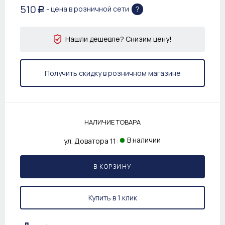
510
?
- цена в розничной сети
Р
Нашли дешевле? Снизим цену!
Получить скидку в розничном магазине
НАЛИЧИЕ ТОВАРА
В наличии
ул. Доватора 11:
В КОРЗИНУ
Купить в 1 клик