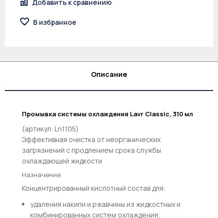
Добавить к сравнению
В избранное
Описание
Промывка системы охлаждения Lavr Classic, 310 мл
(артикул: Ln1105)
Эффективная очистка от неорганических
загрязнений с продлением срока службы
охлаждающей жидкости
Назначение
Концентрированный кислотный состав для:
удаления накипи и ржавчины из жидкостных и
комбинированных систем охлаждения;