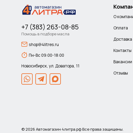
Компа
О компан
+7 (383) 263-08-85
Оплата
Помощь в подборе масла
Доставка
shop@4litres.ru
Контакты
Пн-Вс 09:00-18:00
Вакансии
Новосибирск, ул. Доватора, 11
Отзывы
© 2026 Автомагазин 4литра.рф Все права защищены.