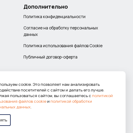
Дополнительно
Политика конфиденциальности
Согласие на обработку персональных
данных
Политика использования файлов Cookie
Публичный договор-оферта
пользуем cookie. Это позволяет нам анализировать
одействие посетителей с сайтом и делать его лучше.
лжая пользоваться сайтом, вы соглашаетесь с
политикой
ьзования файлов cookie
и
политикой обработки
нальных данных
.
нять
Работаем в системе