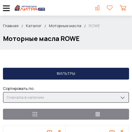
Главная
Каталог
Моторные масла
ROWE
Моторные масла ROWE
ФИЛЬТРЫ
Сортировать по:
Сначала в наличии