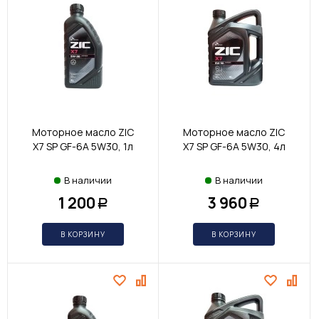
Моторное масло ZIC
Моторное масло ZIC
X7 SP GF-6A 5W30, 1л
X7 SP GF-6A 5W30, 4л
В наличии
В наличии
1 200
3 960
Р
Р
В КОРЗИНУ
В КОРЗИНУ