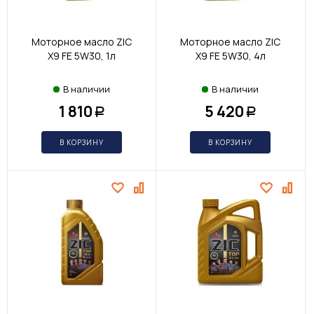
Моторное масло ZIC
Моторное масло ZIC
X9 FE 5W30, 1л
X9 FE 5W30, 4л
В наличии
В наличии
1 810
5 420
Р
Р
В КОРЗИНУ
В КОРЗИНУ