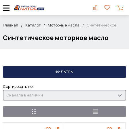
Главная
Каталог
Моторные масла
Синтетическое
Синтетическое моторное масло
ФИЛЬТРЫ
Сортировать по:
Сначала в наличии