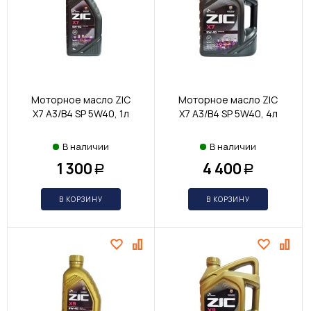
Моторное масло ZIC
Моторное масло ZIC
X7 A3/B4 SP 5W40, 1л
X7 A3/B4 SP 5W40, 4л
В наличии
В наличии
1 300
4 400
Р
Р
В КОРЗИНУ
В КОРЗИНУ