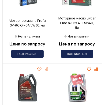
Моторное масло Livcar
Моторное масло Profix
Euro акция 4+1 5W40,
SP-RC GF-6A 5W30, 4л
5л
Нет в наличии
Нет в наличии
Цена по запросу
Цена по запросу
ПОДПИСАТЬСЯ
ПОДПИСАТЬСЯ