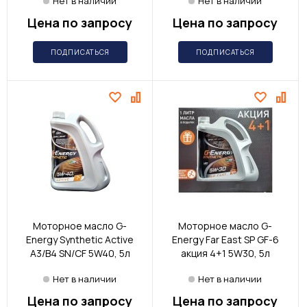
Нет в наличии
Нет в наличии
Цена по запросу
Цена по запросу
ПОДПИСАТЬСЯ
ПОДПИСАТЬСЯ
Моторное масло G-
Моторное масло G-
Energy Synthetic Active
Energy Far East SP GF-6
A3/B4 SN/CF 5W40, 5л
акция 4+1 5W30, 5л
Нет в наличии
Нет в наличии
Цена по запросу
Цена по запросу