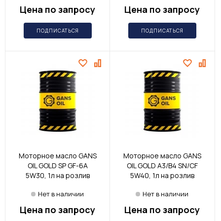
Цена по запросу
Цена по запросу
ПОДПИСАТЬСЯ
ПОДПИСАТЬСЯ
Моторное масло GANS
Моторное масло GANS
OIL GOLD SP GF-6A
OIL GOLD A3/B4 SN/CF
5W30, 1л на розлив
5W40, 1л на розлив
Нет в наличии
Нет в наличии
Цена по запросу
Цена по запросу