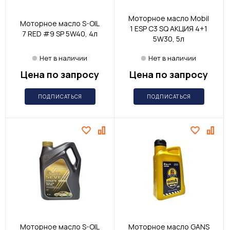
Моторное масло Mobil
Моторное масло S-OIL
1 ESP C3 SQ АКЦИЯ 4+1
7 RED #9 SP 5W40, 4л
5W30, 5л
Нет в наличии
Нет в наличии
Цена по запросу
Цена по запросу
ПОДПИСАТЬСЯ
ПОДПИСАТЬСЯ
Моторное масло S-OIL
Моторное масло GANS