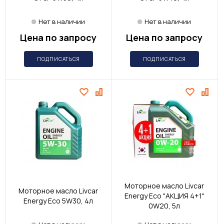
Нет в наличии
Нет в наличии
Цена по запросу
Цена по запросу
ПОДПИСАТЬСЯ
ПОДПИСАТЬСЯ
Моторное масло Livcar
Моторное масло Livcar
Energy Eco "АКЦИЯ 4+1"
Energy Eco 5W30, 4л
0W20, 5л