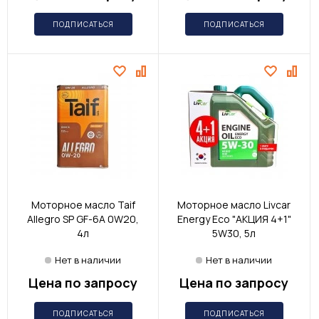
ПОДПИСАТЬСЯ
ПОДПИСАТЬСЯ
Моторное масло Taif
Моторное масло Livcar
Allegro SP GF-6A 0W20,
Energy Eco "АКЦИЯ 4+1"
4л
5W30, 5л
Нет в наличии
Нет в наличии
Цена по запросу
Цена по запросу
ПОДПИСАТЬСЯ
ПОДПИСАТЬСЯ