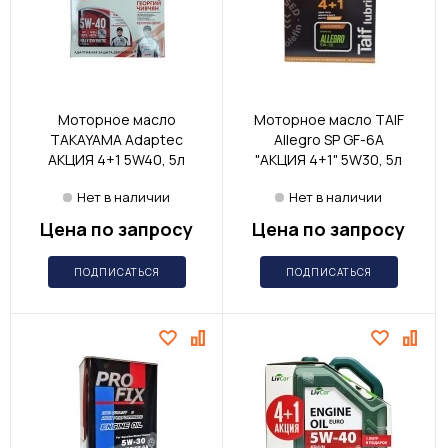
Моторное масло
Моторное масло TAIF
TAKAYAMA Adaptec
Allegro SP GF-6A
АКЦИЯ 4+1 5W40, 5л
"АКЦИЯ 4+1" 5W30, 5л
Нет в наличии
Нет в наличии
Цена по запросу
Цена по запросу
ПОДПИСАТЬСЯ
ПОДПИСАТЬСЯ