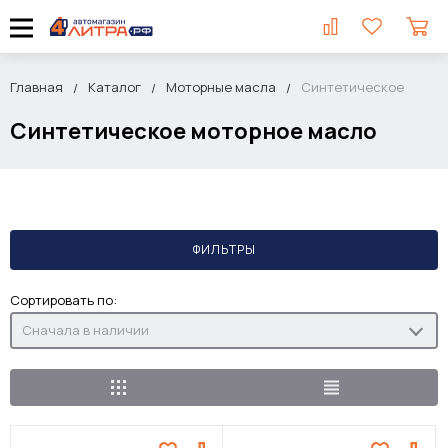
Главная
Каталог
Моторные масла
Синтетическое
Синтетическое моторное масло
ФИЛЬТРЫ
Сортировать по:
Сначала в наличии