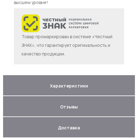
высшем уровне!
Товар промаркирован в системе «Честный
ЗНАК», что гарантирует оригинальность и
качество продукции.
Характеристики
Отзывы
Доставка