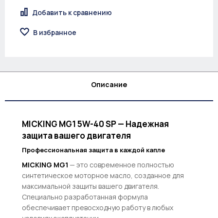
Добавить к сравнению
В избранное
Описание
MICKING MG1 5W-40 SP — Надежная
защита вашего двигателя
Профессиональная защита в каждой капле
MICKING MG1
— это современное полностью
синтетическое моторное масло, созданное для
максимальной защиты вашего двигателя.
Специально разработанная формула
обеспечивает превосходную работу в любых