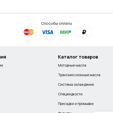
Способы оплаты
ния
Каталог товаров
ии
Моторные масла
Трансмиссионные масла
Система охлаждения
Спецжидкости
Присадки и промывки