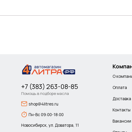
Компа
О компан
+7 (383) 263-08-85
Оплата
Помощь в подборе масла
Доставка
shop@4litres.ru
Контакты
Пн-Вс 09:00-18:00
Вакансии
Новосибирск, ул. Доватора, 11