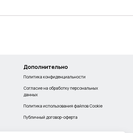
Дополнительно
Политика конфиденциальности
Согласие на обработку персональных
данных
Политика использования файлов Cookie
Публичный договор-оферта