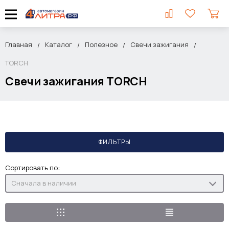
Главная
Каталог
Полезное
Свечи зажигания
TORCH
Свечи зажигания TORCH
ФИЛЬТРЫ
Сортировать по:
Сначала в наличии