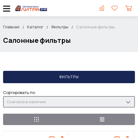
Главная
Каталог
Фильтры
Салонные фильтры
Салонные фильтры
ФИЛЬТРЫ
Сортировать по:
Сначала в наличии