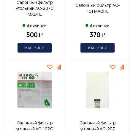
Салонный фильтр
Салонный фильтр AC-
угольный AC-207C
101 MADFIL
MADFIL
В наличии
В наличии
500
370
Р
Р
В КОРЗИНУ
В КОРЗИНУ
Салонный фильтр
Салонный фильтр
угольный AC-102C
угольный AC-207