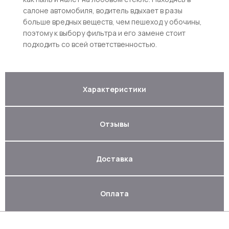
салоне автомобиля, водитель вдыхает в разы
больше вредных веществ, чем пешеход у обочины,
поэтому к выбору фильтра и его замене стоит
подходить со всей ответственностью.
Характеристики
Отзывы
Доставка
Оплата