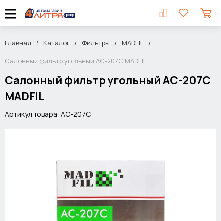
Главная
Каталог
Фильтры
MADFIL
Салонный фильтр угольный AC-207C MADFIL
Салонный фильтр угольный AC-207C
MADFIL
Артикул товара: AC-207C