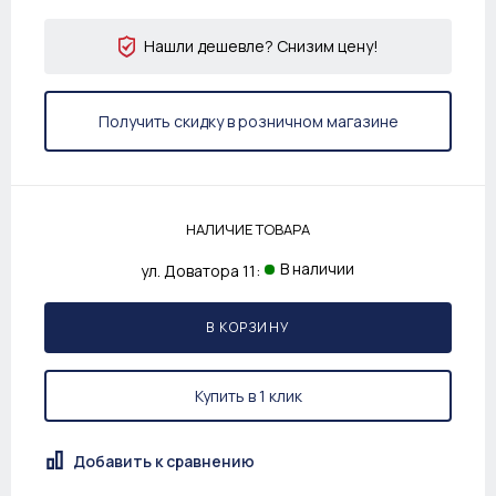
Нашли дешевле? Снизим цену!
Получить скидку в розничном магазине
НАЛИЧИЕ ТОВАРА
В наличии
ул. Доватора 11:
В КОРЗИНУ
Купить в 1 клик
Добавить к сравнению