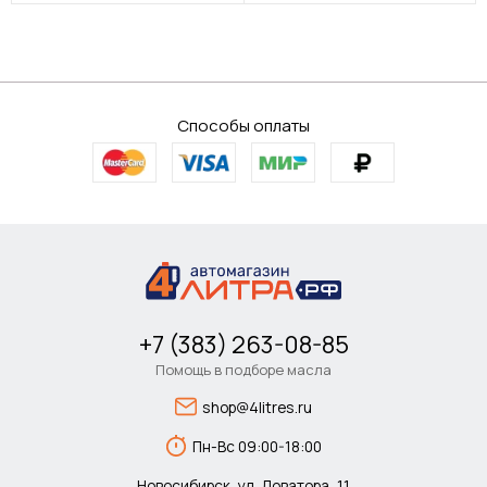
Способы оплаты
+7 (383) 263-08-85
Помощь в подборе масла
shop@4litres.ru
Пн-Вс 09:00-18:00
Новосибирск, ул. Доватора, 11