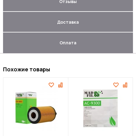
Отзывы
Доставка
Оплата
Похожие товары