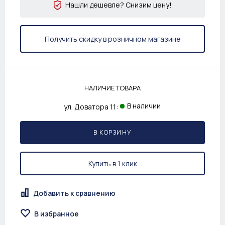
Нашли дешевле? Снизим цену!
Получить скидку в розничном магазине
НАЛИЧИЕ ТОВАРА
В наличии
ул. Доватора 11:
В КОРЗИНУ
Купить в 1 клик
Добавить к сравнению
В избранное