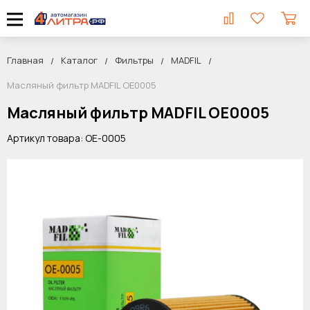
Главная
Каталог
Фильтры
MADFIL
Масляный фильтр MADFIL OE0005
Масляный фильтр MADFIL OE0005
Артикул товара: OE-0005