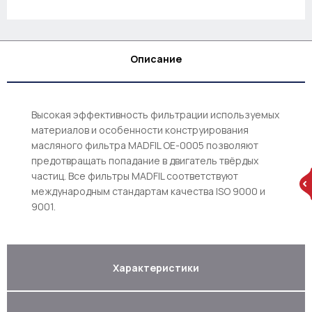
Описание
Высокая эффективность фильтрации используемых
материалов и особенности конструирования
масляного фильтра MADFIL OE-0005 позволяют
предотвращать попадание в двигатель твёрдых
частиц. Все фильтры MADFIL соответствуют
международным стандартам качества ISO 9000 и
9001.
Характеристики