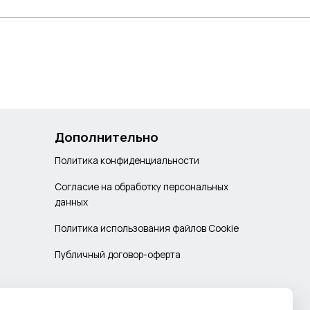
Дополнительно
Политика конфиденциальности
Согласие на обработку персональных
данных
Политика использования файлов Cookie
Публичный договор-оферта