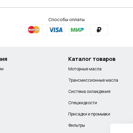
Способы оплаты
ния
Каталог товаров
ии
Моторные масла
Трансмиссионные масла
Система охлаждения
Спецжидкости
Присадки и промывки
Фильтры