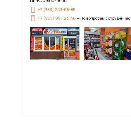
Пн-Вс 09:00-18:00
+7 (383) 263-08-85
+7 (905) 951-23-46
— По вопросам сотрудничес