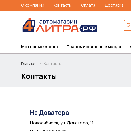
О компании
Контакты
Оплата
Доставка
Моторные масла
Трансмиссионные масла
Главная
Контакты
Контакты
На Доватора
Новосибирск, ул. Доватора, 11