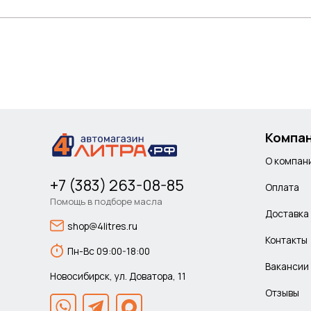
Компа
О компан
+7 (383) 263-08-85
Оплата
Помощь в подборе масла
Доставка
shop@4litres.ru
Контакты
Пн-Вс 09:00-18:00
Вакансии
Новосибирск, ул. Доватора, 11
Отзывы