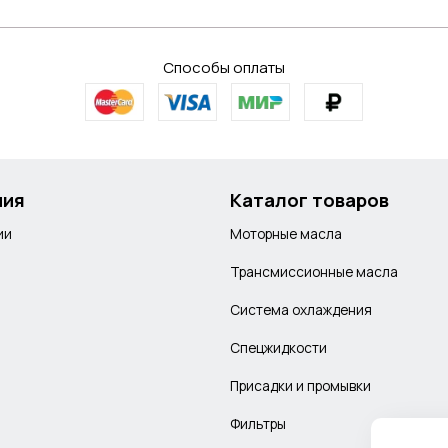
Способы оплаты
ния
Каталог товаров
ии
Моторные масла
Трансмиссионные масла
Система охлаждения
Спецжидкости
Присадки и промывки
Фильтры