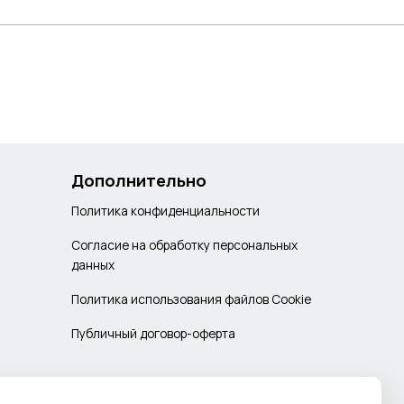
Дополнительно
Политика конфиденциальности
Согласие на обработку персональных
данных
Политика использования файлов Cookie
Публичный договор-оферта