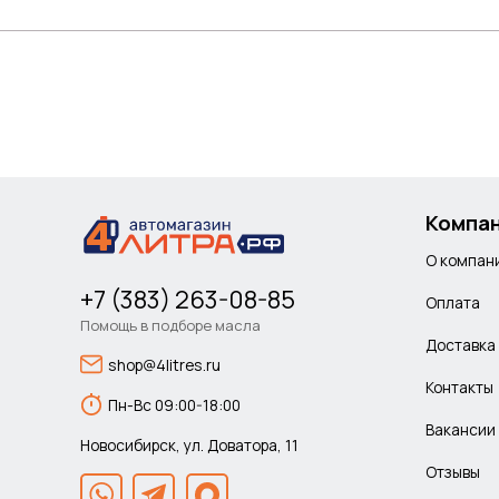
Компа
О компан
+7 (383) 263-08-85
Оплата
Помощь в подборе масла
Доставка
shop@4litres.ru
Контакты
Пн-Вс 09:00-18:00
Вакансии
Новосибирск, ул. Доватора, 11
Отзывы