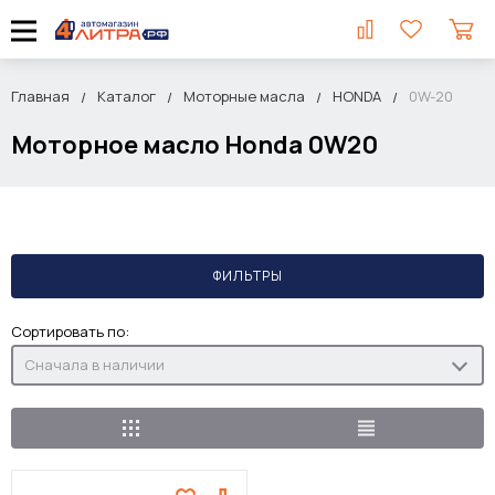
Главная
Каталог
Моторные масла
HONDA
0W-20
Моторное масло Honda 0W20
ФИЛЬТРЫ
Сортировать по:
Сначала в наличии