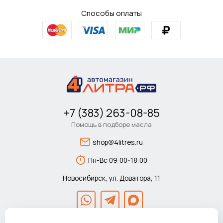
Способы оплаты
+7 (383) 263-08-85
Помощь в подборе масла
shop@4litres.ru
Пн-Вс 09:00-18:00
Новосибирск, ул. Доватора, 11