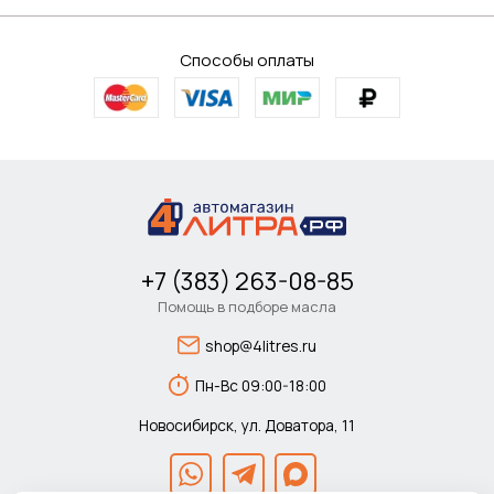
Способы оплаты
+7 (383) 263-08-85
Помощь в подборе масла
shop@4litres.ru
Пн-Вс 09:00-18:00
Новосибирск, ул. Доватора, 11