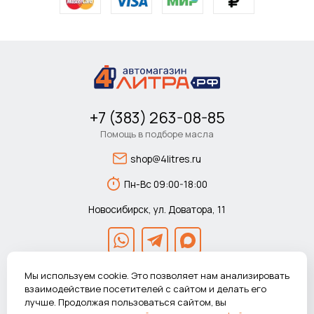
+7 (383) 263-08-85
Помощь в подборе масла
shop@4litres.ru
Пн-Вс 09:00-18:00
Новосибирск, ул. Доватора, 11
Мы используем cookie. Это позволяет нам анализировать
взаимодействие посетителей с сайтом и делать его
лучше. Продолжая пользоваться сайтом, вы
© 2026 Автомагазин 4литра.рф Все права защищены.