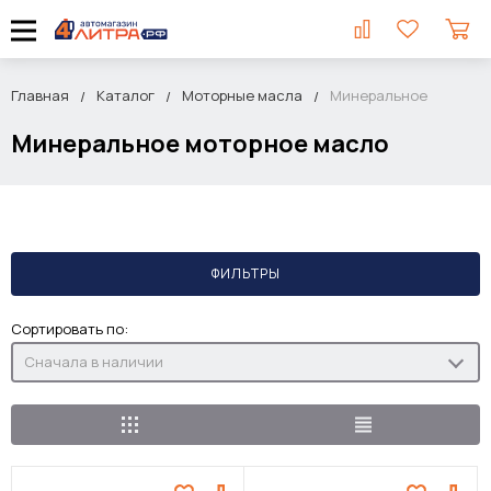
Главная
Каталог
Моторные масла
Минеральное
Минеральное моторное масло
ФИЛЬТРЫ
Сортировать по:
Сначала в наличии