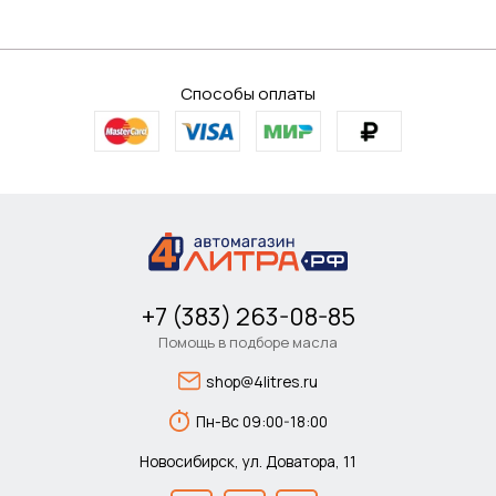
Способы оплаты
+7 (383) 263-08-85
Помощь в подборе масла
shop@4litres.ru
Пн-Вс 09:00-18:00
Новосибирск, ул. Доватора, 11