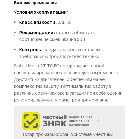
Важные примечания
Условия эксплуатации:
Класс вязкости:
SAE 30
Рекомендации:
строго соблюдать
соотношение смешивания 50:1
Контроль:
следить за соответствием
требованиям производителя техники
Sintec Moto 2T TC FC представляет собой
специализированное решение для современных
двухтактных двигателей, обеспечивающее
комплексную защиту и оптимальную работу в
различных режимах эксплуатации при соблюдении
рекомендованных параметров применения.
Товар промаркирован в системе «Честный