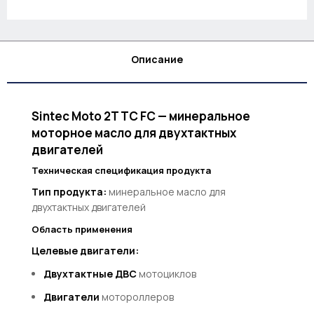
Описание
Sintec Moto 2T TC FC — минеральное
моторное масло для двухтактных
двигателей
Техническая спецификация продукта
Тип продукта:
минеральное масло для
двухтактных двигателей
Область применения
Целевые двигатели:
Двухтактные ДВС
мотоциклов
Двигатели
мотороллеров