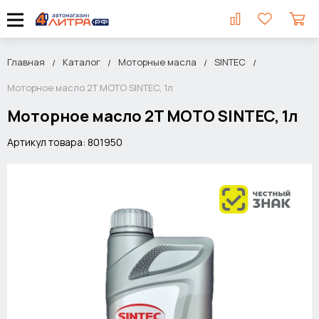
Главная
Каталог
Моторные масла
SINTEC
Моторное масло 2T MOTO SINTEC, 1л
Моторное масло 2T MOTO SINTEC, 1л
Артикул товара: 801950