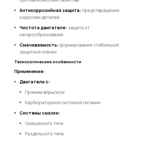
Антикоррозийная защита:
предотвращение
коррозии деталей
Чистота двигателя:
защита от
нагарообразования
Смачиваемость:
формирование стабильной
защитной плёнки
Технологические особенности
Применение:
Двигатели с:
Прямым впрыском
Карбюраторной системой питания
Системы смазки:
Смешанного типа
Раздельного типа