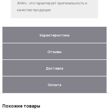
ЗНАК», что гарантирует оригинальность и
качество продукции.
Характеристики
Отзывы
Доставка
Оплата
Похожие товары