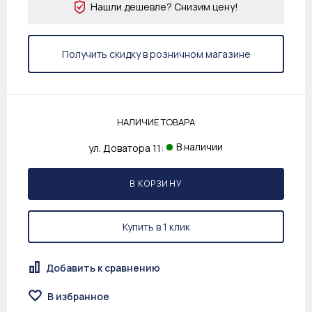
Нашли дешевле? Снизим цену!
Получить скидку в розничном магазине
НАЛИЧИЕ ТОВАРА
В наличии
ул. Доватора 11:
В КОРЗИНУ
Купить в 1 клик
Добавить к сравнению
В избранное