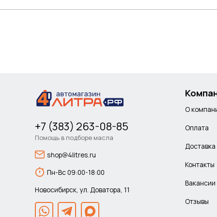
Компа
О компан
+7 (383) 263-08-85
Оплата
Помощь в подборе масла
Доставка
shop@4litres.ru
Контакты
Пн-Вс 09:00-18:00
Вакансии
Новосибирск, ул. Доватора, 11
Отзывы