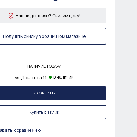
Нашли дешевле? Снизим цену!
Получить скидку в розничном магазине
НАЛИЧИЕ ТОВАРА
В наличии
ул. Доватора 11:
В КОРЗИНУ
Купить в 1 клик
авить к сравнению