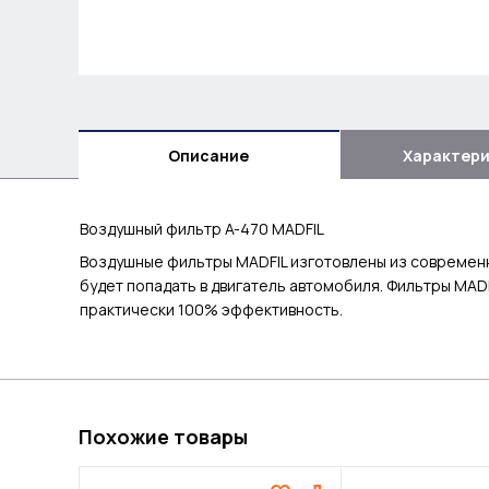
Описание
Характер
Воздушный фильтр A-470 MADFIL
Воздушные фильтры MADFIL изготовлены из современн
будет попадать в двигатель автомобиля. Фильтры MAD
практически 100% эффективность.
Похожие товары