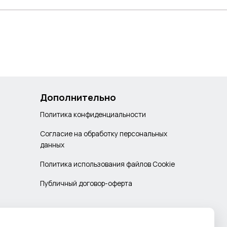
Дополнительно
Политика конфиденциальности
Согласие на обработку персональных
данных
Политика использования файлов Cookie
Публичный договор-оферта