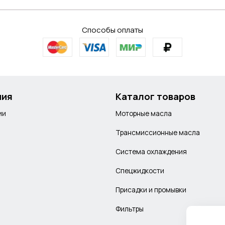
Способы оплаты
ния
Каталог товаров
ии
Моторные масла
Трансмиссионные масла
Система охлаждения
Спецжидкости
Присадки и промывки
Фильтры