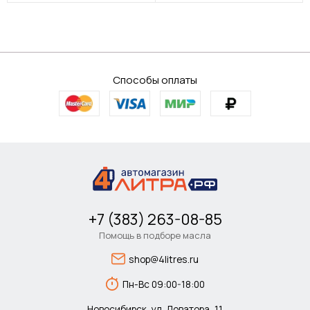
Способы оплаты
+7 (383) 263-08-85
Помощь в подборе масла
shop@4litres.ru
Пн-Вс 09:00-18:00
Новосибирск, ул. Доватора, 11