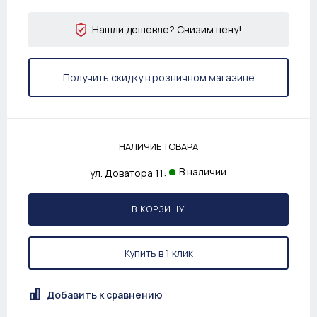
Нашли дешевле? Снизим цену!
Получить скидку в розничном магазине
НАЛИЧИЕ ТОВАРА
В наличии
ул. Доватора 11:
В КОРЗИНУ
Купить в 1 клик
Добавить к сравнению