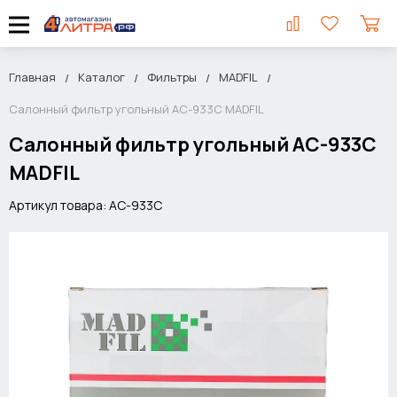
Главная
Каталог
Фильтры
MADFIL
Салонный фильтр угольный AC-933С MADFIL
Салонный фильтр угольный AC-933С
MADFIL
Артикул товара: AC-933С