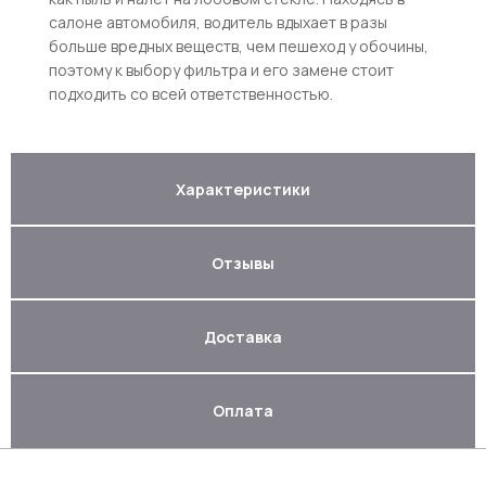
салоне автомобиля, водитель вдыхает в разы
больше вредных веществ, чем пешеход у обочины,
поэтому к выбору фильтра и его замене стоит
подходить со всей ответственностью.
Характеристики
Отзывы
Доставка
Оплата