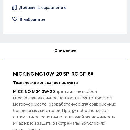
Добавить к сравнению
В избранное
Описание
MICKING MG1 0W-20 SP-RC GF-6A
Техническое описание продукта
MICKING MG1 0W-20
представляет собой
высокотехнологичное полностью синтетическое
моторное масло, разработанное для современных
бензиновых двигателей. Продукт обеспечивает
оптимальное сочетание топливной экономичности
и надежной защиты в экстремальных условиях
эксплуатации.