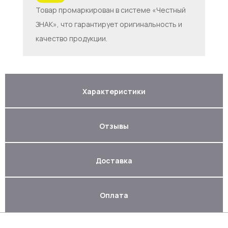
Товар промаркирован в системе «Честный
ЗНАК», что гарантирует оригинальность и
качество продукции.
Характеристики
Отзывы
Доставка
Оплата