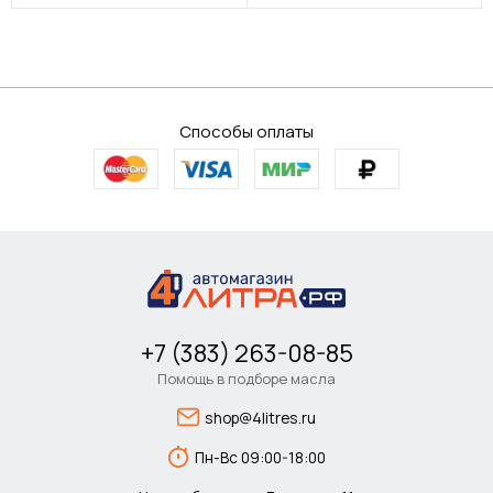
Способы оплаты
+7 (383) 263-08-85
Помощь в подборе масла
shop@4litres.ru
Пн-Вс 09:00-18:00