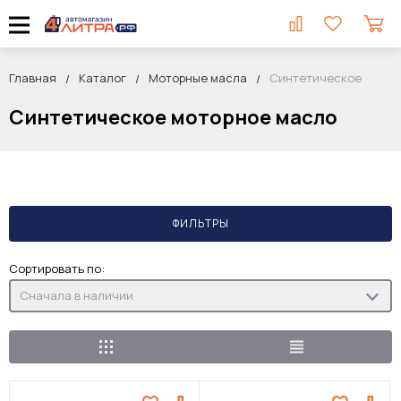
Главная
Каталог
Моторные масла
Синтетическое
Синтетическое моторное масло
ФИЛЬТРЫ
Сортировать по:
Сначала в наличии