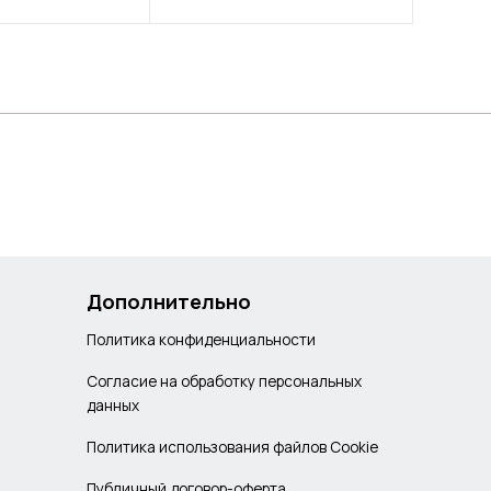
Дополнительно
Политика конфиденциальности
Согласие на обработку персональных
данных
Политика использования файлов Cookie
Публичный договор-оферта