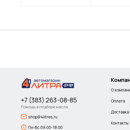
Компа
О компан
+7 (383) 263-08-85
Оплата
Помощь в подборе масла
Доставка
shop@4litres.ru
Контакты
Пн-Вс 09:00-18:00