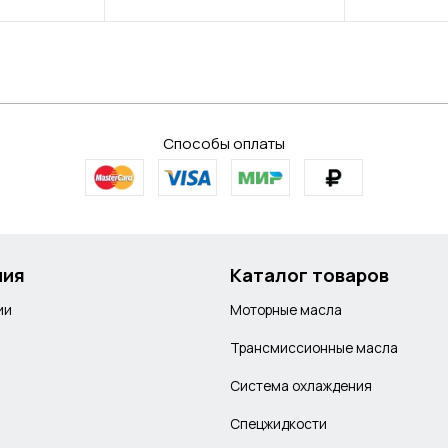
Способы оплаты
ния
Каталог товаров
ии
Моторные масла
Трансмиссионные масла
Система охлаждения
Спецжидкости