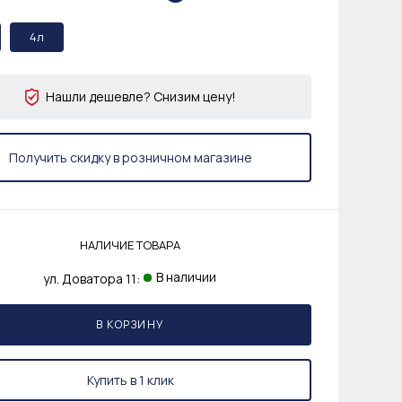
4л
Нашли дешевле? Снизим цену!
Получить скидку в розничном магазине
НАЛИЧИЕ ТОВАРА
В наличии
ул. Доватора 11:
В КОРЗИНУ
Купить в 1 клик