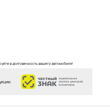
уйте в долговечность вашего автомобиля!
укции.