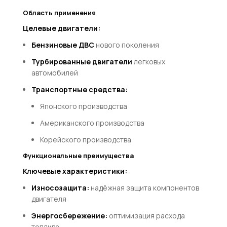
Область применения
Целевые двигатели:
Бензиновые ДВС
нового поколения
Турбированные двигатели
легковых
автомобилей
Транспортные средства:
Японского производства
Американского производства
Корейского производства
Функциональные преимущества
Ключевые характеристики:
Износозащита:
надёжная защита компонентов
двигателя
Энергосбережение:
оптимизация расхода
топлива