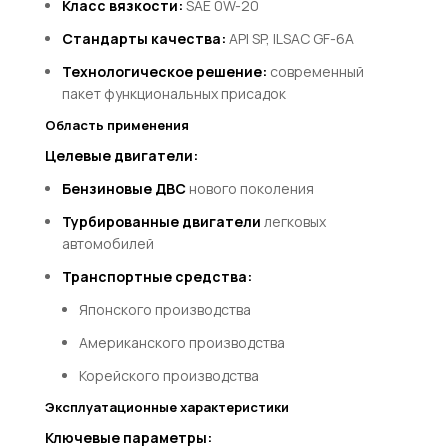
Класс вязкости:
SAE 0W-20
Стандарты качества:
API SP, ILSAC GF-6A
Технологическое решение:
современный
пакет функциональных присадок
Область применения
Целевые двигатели:
Бензиновые ДВС
нового поколения
Турбированные двигатели
легковых
автомобилей
Транспортные средства:
Японского производства
Американского производства
Корейского производства
Эксплуатационные характеристики
Ключевые параметры: