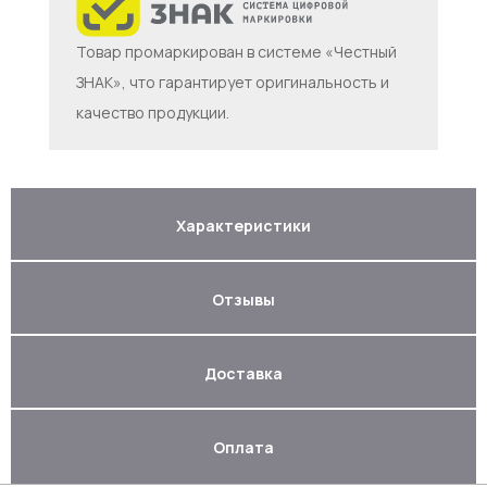
Товар промаркирован в системе «Честный
ЗНАК», что гарантирует оригинальность и
качество продукции.
Характеристики
Отзывы
Доставка
Оплата