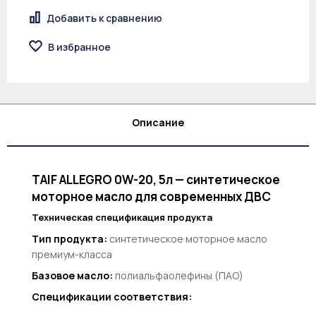
Добавить к сравнению
В избранное
Описание
TAIF ALLEGRO 0W-20, 5л — синтетическое
моторное масло для современных ДВС
Техническая спецификация продукта
Тип продукта:
синтетическое моторное масло
премиум-класса
Базовое масло:
полиальфаолефины (ПАО)
Спецификации соответствия: