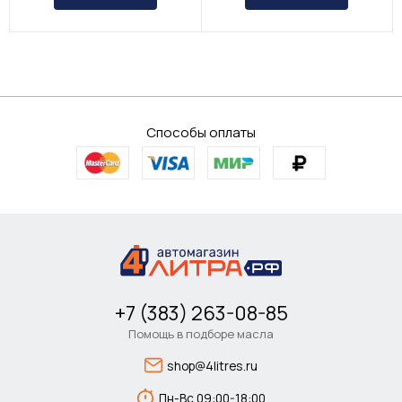
Способы оплаты
+7 (383) 263-08-85
Помощь в подборе масла
shop@4litres.ru
Пн-Вс 09:00-18:00