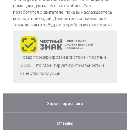
помощник для вашего автомобиля. Оно
позаботится о двигателе, пока вы наслаждаетесь
комфортной ездой. Доверьтесь современным
технологиям и забудьте о проблемах с мотором!
Товар промаркирован в системе «Честный
ЗНАК», что гарантирует оригинальность и
качество продукции.
Характеристики
Отзывы