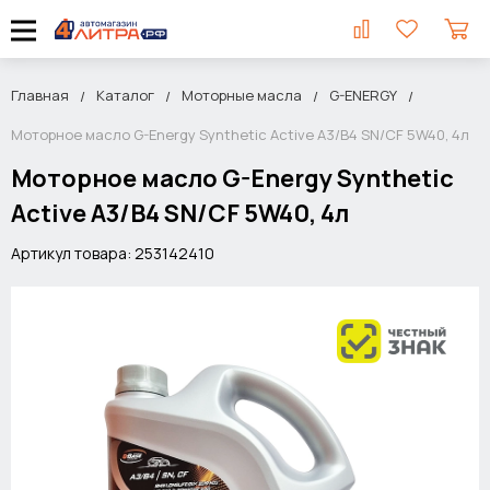
Главная
Каталог
Моторные масла
G-ENERGY
Моторное масло G-Energy Synthetic Active A3/B4 SN/CF 5W40, 4л
Моторное масло G-Energy Synthetic
Active A3/B4 SN/CF 5W40, 4л
Артикул товара: 253142410