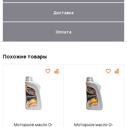
Доставка
Оплата
Похожие товары
Моторное масло G-
Моторное масло G-