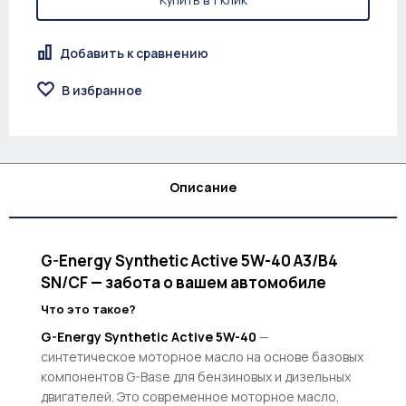
Добавить к сравнению
В избранное
Описание
G-Energy Synthetic Active 5W-40 A3/B4
SN/CF — забота о вашем автомобиле
Что это такое?
G-Energy Synthetic Active 5W-40
—
синтетическое моторное масло на основе базовых
компонентов G-Base для бензиновых и дизельных
двигателей. Это современное моторное масло,