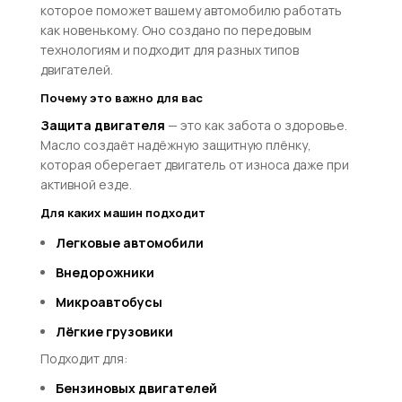
которое поможет вашему автомобилю работать
как новенькому. Оно создано по передовым
технологиям и подходит для разных типов
двигателей.
Почему это важно для вас
Защита двигателя
— это как забота о здоровье.
Масло создаёт надёжную защитную плёнку,
которая оберегает двигатель от износа даже при
активной езде.
Для каких машин подходит
Легковые автомобили
Внедорожники
Микроавтобусы
Лёгкие грузовики
Подходит для:
Бензиновых двигателей