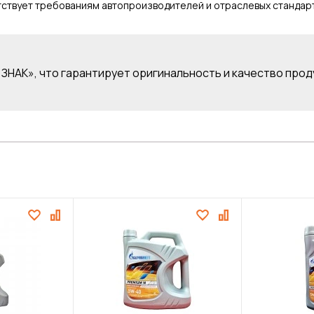
ствует требованиям автопроизводителей и отраслевых стандарт
ЗНАК», что гарантирует оригинальность и качество прод