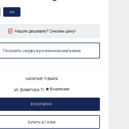
4л
Нашли дешевле? Снизим цену!
Получить скидку в розничном магазине
НАЛИЧИЕ ТОВАРА
В наличии
ул. Доватора 11:
В КОРЗИНУ
Купить в 1 клик