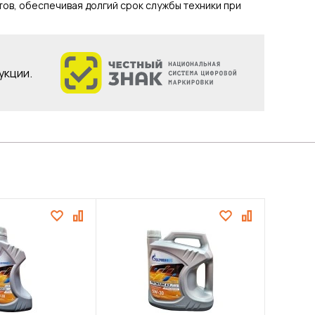
ов, обеспечивая долгий срок службы техники при
укции.