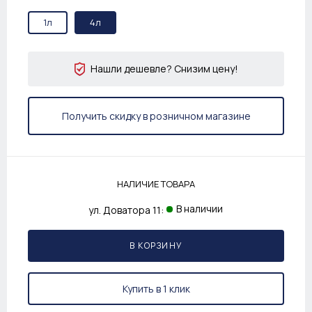
1л
4л
Нашли дешевле? Снизим цену!
Получить скидку в розничном магазине
НАЛИЧИЕ ТОВАРА
В наличии
ул. Доватора 11:
В КОРЗИНУ
Купить в 1 клик