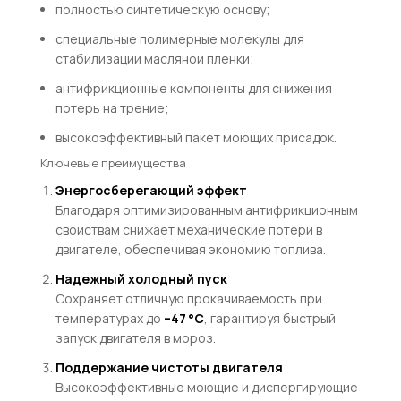
полностью синтетическую основу;
специальные полимерные молекулы для
стабилизации масляной плёнки;
антифрикционные компоненты для снижения
потерь на трение;
высокоэффективный пакет моющих присадок.
Ключевые преимущества
Энергосберегающий эффект
Благодаря оптимизированным антифрикционным
свойствам снижает механические потери в
двигателе, обеспечивая экономию топлива.
Надежный холодный пуск
Сохраняет отличную прокачиваемость при
температурах до
–47 °C
, гарантируя быстрый
запуск двигателя в мороз.
Поддержание чистоты двигателя
Высокоэффективные моющие и диспергирующие