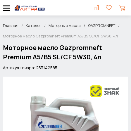
Главная
Каталог
Моторные масла
GAZPROMNEFT
Моторное масло Gazpromneft Premium A5/B5 SL/CF 5W30, 4л
Моторное масло Gazpromneft
Premium A5/B5 SL/CF 5W30, 4л
Артикул товара: 253142585