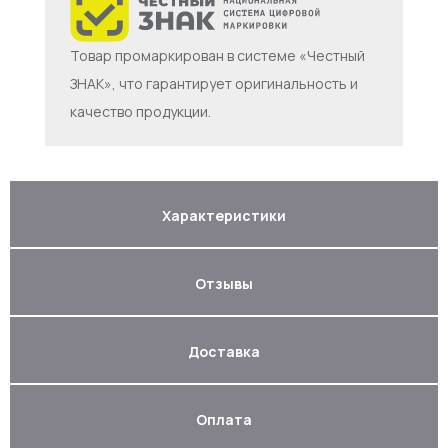
Товар промаркирован в системе «Честный
ЗНАК», что гарантирует оригинальность и
качество продукции.
Характеристики
Отзывы
Доставка
Оплата