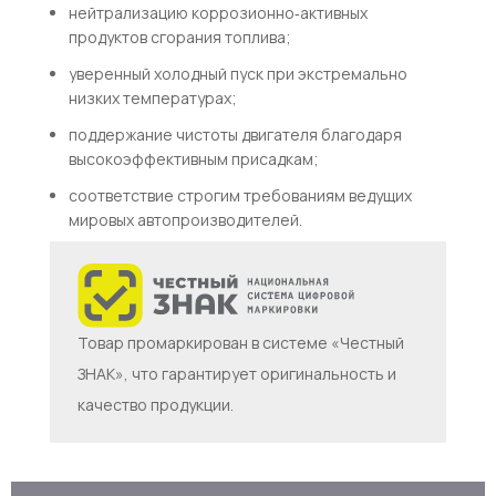
нейтрализацию коррозионно‑активных
продуктов сгорания топлива;
уверенный холодный пуск при экстремально
низких температурах;
поддержание чистоты двигателя благодаря
высокоэффективным присадкам;
соответствие строгим требованиям ведущих
мировых автопроизводителей.
Товар промаркирован в системе «Честный
ЗНАК», что гарантирует оригинальность и
качество продукции.