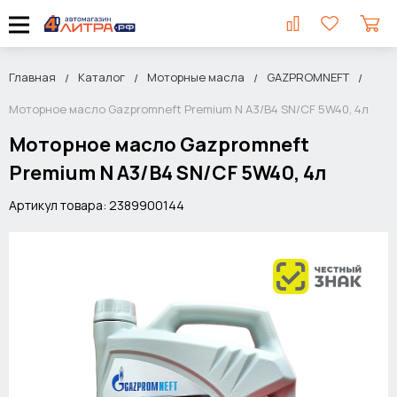
Главная
Каталог
Моторные масла
GAZPROMNEFT
Моторное масло Gazpromneft Premium N A3/B4 SN/CF 5W40, 4л
Моторное масло Gazpromneft
Premium N A3/B4 SN/CF 5W40, 4л
Артикул товара: 2389900144