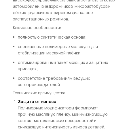
автомобилей, внедорожников, микроавтобусов и
лёгких грузовиков в широком диапазоне
эксплуатационных режимов.
Ключевые особенности:
полностью синтетическая основа;
специальные полимерные молекулы для
стабилизации масляной плёнки;
оптимизированный пакет моющих и защитных
присадок;
соответствие требованиям ведущих
автопроизводителей.
Технические преимущества
Защита от износа
Полимерные модификаторы формируют
прочную масляную плёнку, минимизирующую
контакт металлических поверхностей и
снижающую интенсивность износа деталей.