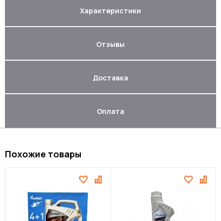
Характеристики
Отзывы
Доставка
Оплата
Похожие товары