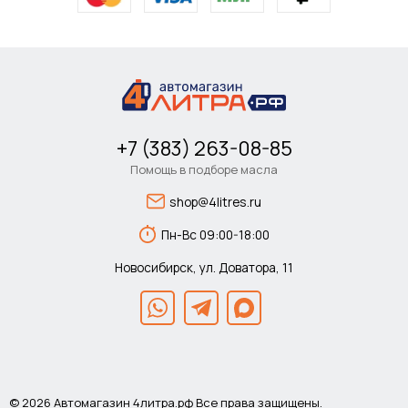
+7 (383) 263-08-85
Помощь в подборе масла
shop@4litres.ru
Пн-Вс 09:00-18:00
Новосибирск, ул. Доватора, 11
© 2026 Автомагазин 4литра.рф Все права защищены.