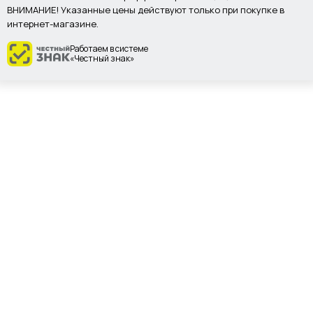
ВНИМАНИЕ! Указанные цены действуют только при покупке в
интернет-магазине.
Работаем в системе
«Честный знак»