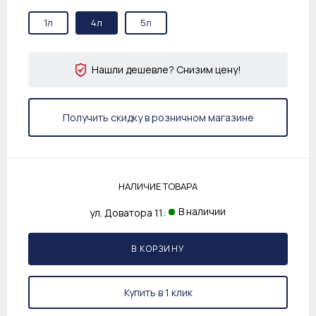
1л
4л
5л
Нашли дешевле? Снизим цену!
Получить скидку в розничном магазине
НАЛИЧИЕ ТОВАРА
В наличии
ул. Доватора 11:
В КОРЗИНУ
Купить в 1 клик