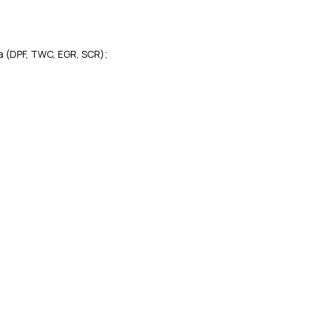
(DPF, TWC, EGR, SCR);