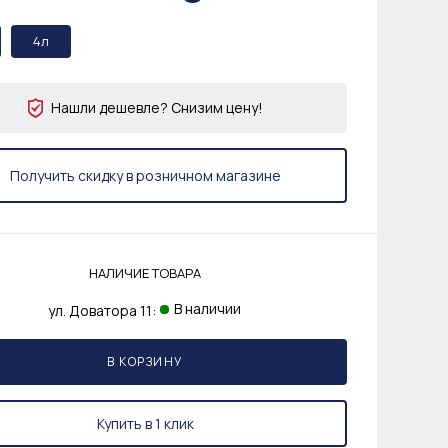
4л
Нашли дешевле? Снизим цену!
Получить скидку в розничном магазине
НАЛИЧИЕ ТОВАРА
В наличии
ул. Доватора 11:
В КОРЗИНУ
Купить в 1 клик