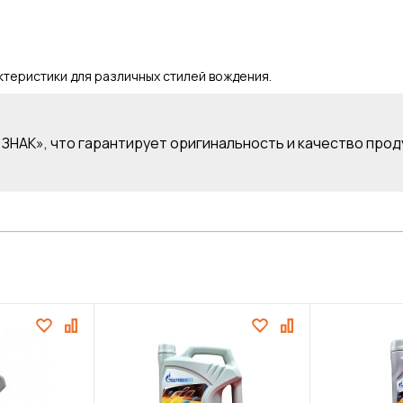
теристики для различных стилей вождения.
ЗНАК», что гарантирует оригинальность и качество прод