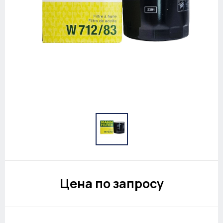
Цена по запросу