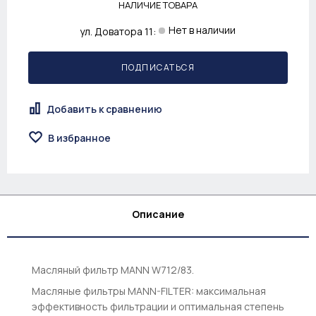
НАЛИЧИЕ ТОВАРА
Нет в наличии
ул. Доватора 11:
ПОДПИСАТЬСЯ
Добавить к сравнению
В избранное
Описание
Масляный фильтр MANN W712/83.
Масляные фильтры MANN-FILTER: максимальная
эффективность фильтрации и оптимальная степень