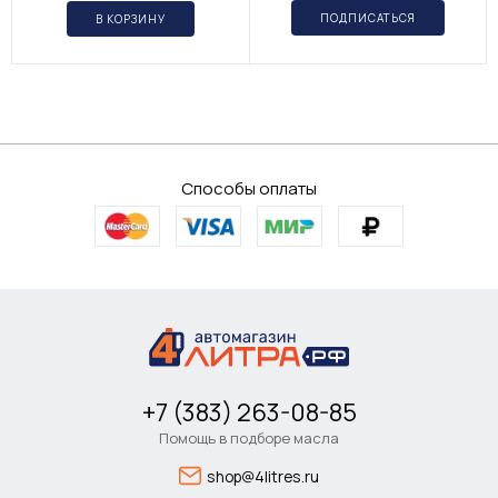
ПОДПИСАТЬСЯ
В КОРЗИНУ
Способы оплаты
+7 (383) 263-08-85
Помощь в подборе масла
shop@4litres.ru