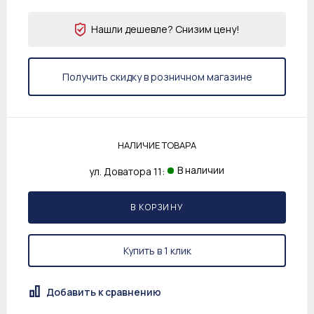
Нашли дешевле? Снизим цену!
Получить скидку в розничном магазине
НАЛИЧИЕ ТОВАРА
В наличии
ул. Доватора 11:
В КОРЗИНУ
Купить в 1 клик
Добавить к сравнению