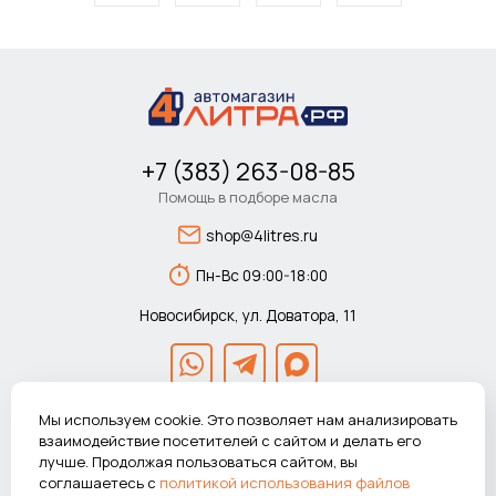
+7 (383) 263-08-85
Помощь в подборе масла
shop@4litres.ru
Пн-Вс 09:00-18:00
Новосибирск, ул. Доватора, 11
Мы используем cookie. Это позволяет нам анализировать
взаимодействие посетителей с сайтом и делать его
лучше. Продолжая пользоваться сайтом, вы
© 2026 Автомагазин 4литра.рф Все права защищены.
соглашаетесь с
политикой использования файлов