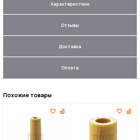
Характеристики
Отзывы
Доставка
Оплата
Похожие товары