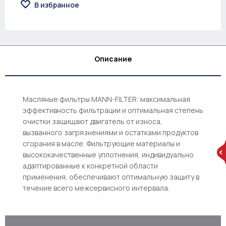
В избранное
Описание
Масляные фильтры MANN-FILTER: максимальная
эффективность фильтрации и оптимальная степень
очистки защищают двигатель от износа,
вызванного загрязнениями и остатками продуктов
сгорания в масле. Фильтрующие материалы и
высококачественные уплотнения, индивидуально
адаптированные к конкретной области
применения, обеспечивают оптимальную защиту в
течение всего межсервисного интервала.