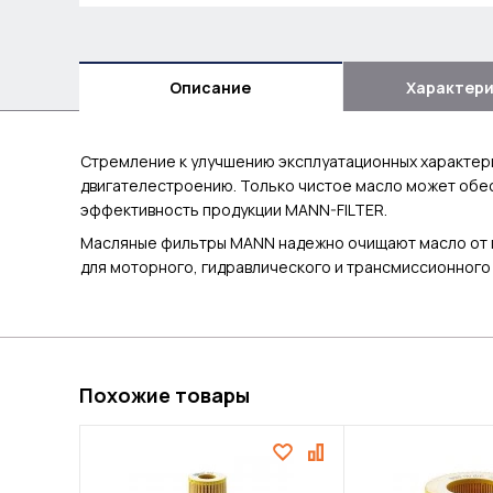
Описание
Характер
Стремление к улучшению эксплуатационных характер
двигателестроению. Только чистое масло может обес
эффективность продукции MANN-FILTER.
Масляные фильтры MANN надежно очищают масло от гряз
для моторного, гидравлического и трансмиссионного
Похожие товары