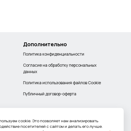
Дополнительно
Политика конфиденциальности
Согласие на обработку персональных
данных
Политика использования файлов Cookie
Публичный договор-оферта
пользуем cookie. Это позволяет нам анализировать
одействие посетителей с сайтом и делать его лучше.