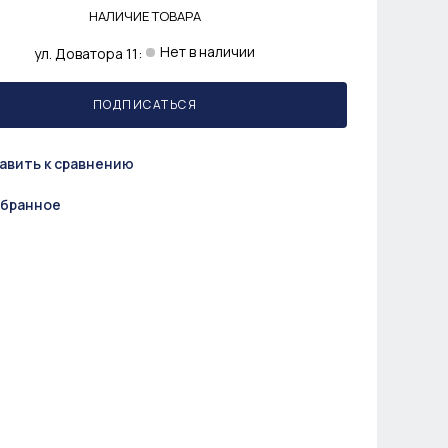
НАЛИЧИЕ ТОВАРА
Нет в наличии
ул. Доватора 11:
ПОДПИСАТЬСЯ
авить к сравнению
збранное