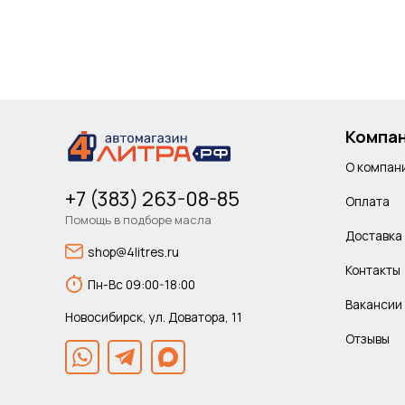
Компа
О компан
+7 (383) 263-08-85
Оплата
Помощь в подборе масла
Доставка
shop@4litres.ru
Контакты
Пн-Вс 09:00-18:00
Вакансии
Новосибирск, ул. Доватора, 11
Отзывы