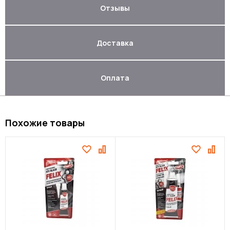
Отзывы
Доставка
Оплата
Похожие товары