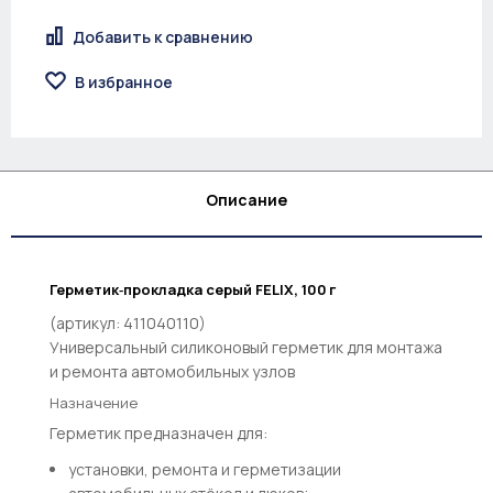
Добавить к сравнению
В избранное
Описание
Герметик‑прокладка серый FELIX, 100 г
(артикул: 411040110)
Универсальный силиконовый герметик для монтажа
и ремонта автомобильных узлов
Назначение
Герметик предназначен для:
установки, ремонта и герметизации