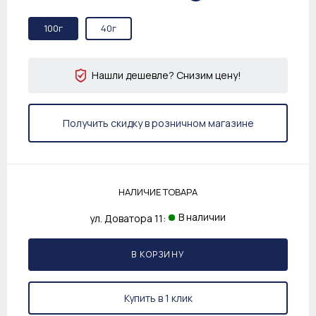
100г
40г
Нашли дешевле? Снизим цену!
Получить скидку в розничном магазине
НАЛИЧИЕ ТОВАРА
В наличии
ул. Доватора 11:
В КОРЗИНУ
Купить в 1 клик