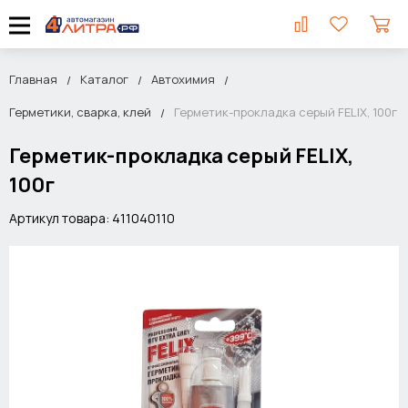
Главная
Каталог
Автохимия
Герметики, сварка, клей
Герметик-прокладка серый FELIX, 100г
Герметик-прокладка серый FELIX,
100г
Артикул товара: 411040110