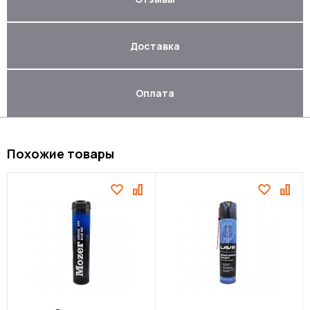
Доставка
Оплата
Похожие товары