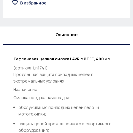
В избранное
Описание
Тефлоновая цепная смазка LAVR с PTFE, 400 мл
(артикул: Ln1741)
Продлённая защита приводных цепей в
экстремальных условиях
Назначение
Смазка предназначена для:
обслуживания приводных цепей вело‑ и
мототехники;
защиты цепей промышленного и спортивного
оборудования;