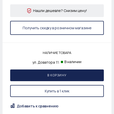
Нашли дешевле? Снизим цену!
Получить скидку в розничном магазине
НАЛИЧИЕ ТОВАРА
В наличии
ул. Доватора 11:
В КОРЗИНУ
Купить в 1 клик
Добавить к сравнению