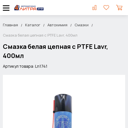
Главная
Каталог
Автохимия
Смазки
Смазка белая цепная с PTFE Lavr, 400мл
Смазка белая цепная с PTFE Lavr,
400мл
Артикул товара: Ln1741