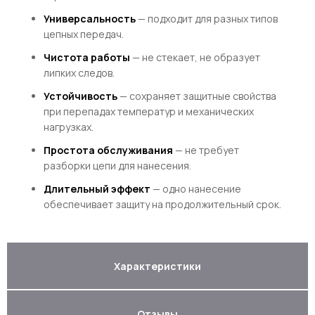
Универсальность
— подходит для разных типов
цепных передач.
Чистота работы
— не стекает, не образует
липких следов.
Устойчивость
— сохраняет защитные свойства
при перепадах температур и механических
нагрузках.
Простота обслуживания
— не требует
разборки цепи для нанесения.
Длительный эффект
— одно нанесение
обеспечивает защиту на продолжительный срок.
Характеристики
Отзывы