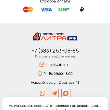
Способы оплаты
+7 (383) 263-08-85
Помощь в подборе масла
shop@4litres.ru
Пн-Вс 09:00-18:00
Новосибирск, ул. Доватора, 11
Мы используем cookie. Это позволяет нам анализировать