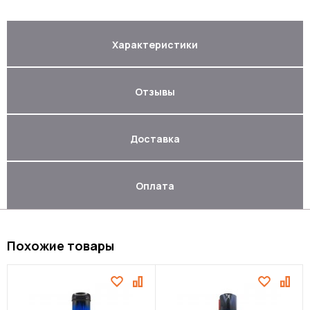
Характеристики
Отзывы
Доставка
Оплата
Похожие товары