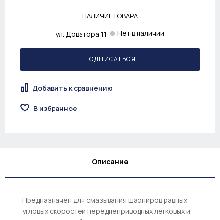
НАЛИЧИЕ ТОВАРА
Нет в наличии
ул. Доватора 11:
ПОДПИСАТЬСЯ
Добавить к сравнению
В избранное
Описание
Предназначен для смазывания шарниров равных
угловых скоростей переднеприводных легковых и