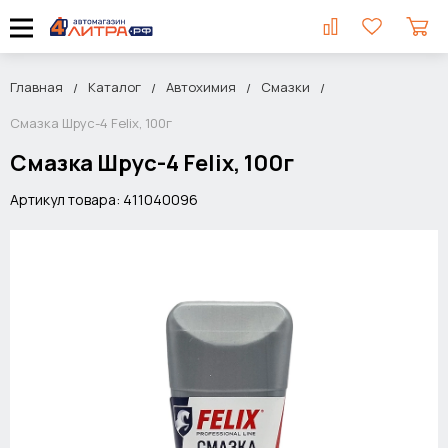
Главная
Каталог
Автохимия
Смазки
Смазка Шрус-4 Felix, 100г
Смазка Шрус-4 Felix, 100г
Артикул товара: 411040096