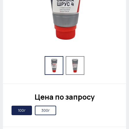
Цена по запросу
100г
300г