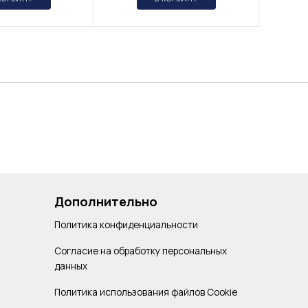
Дополнительно
Политика конфиденциальности
Согласие на обработку персональных
данных
Политика использования файлов Cookie