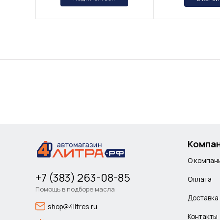
Компа
О компан
+7 (383) 263-08-85
Оплата
Помощь в подборе масла
Доставка
shop@4litres.ru
Контакты