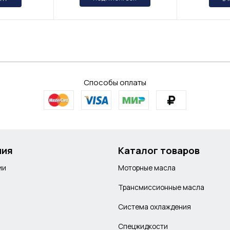
Способы оплаты
ния
Каталог товаров
ии
Моторные масла
Трансмиссионные масла
Система охлаждения
Спецжидкости