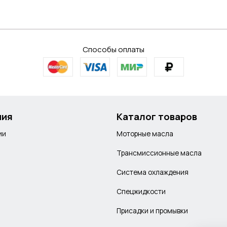
Способы оплаты
ния
Каталог товаров
ии
Моторные масла
Трансмиссионные масла
Система охлаждения
Спецжидкости
Присадки и промывки