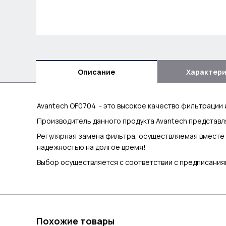
Описание
Характер
Avantech OF0704 - это высокое качество фильтрации 
Производитель данного продукта Avantech представл
Регулярная замена фильтра, осуществляемая вместе 
надежностью на долгое время!
Выбор осуществляется с соответствии с предписания
Похожие товары