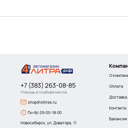
Компа
О компан
+7 (383) 263-08-85
Оплата
Помощь в подборе масла
Доставка
shop@4litres.ru
Контакты
Пн-Вс 09:00-18:00
Вакансии
Новосибирск, ул. Доватора, 11