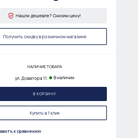
Нашли дешевле? Снизим цену!
Получить скидку в розничном магазине
НАЛИЧИЕ ТОВАРА
В наличии
ул. Доватора 11:
В КОРЗИНУ
Купить в 1 клик
авить к сравнению