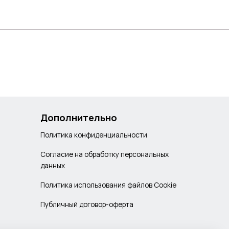
Дополнительно
Политика конфиденциальности
Согласие на обработку персональных
данных
Политика использования файлов Cookie
Публичный договор-оферта