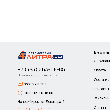
Компа
О компан
+7 (383) 263-08-85
Оплата
Помощь в подборе масла
Доставка
shop@4litres.ru
Контакты
Пн-Вс 09:00-18:00
Вакансии
Новосибирск, ул. Доватора, 11
Отзывы