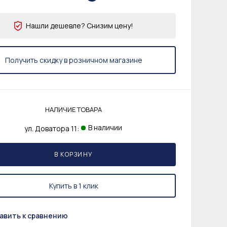
Нашли дешевле? Снизим цену!
Получить скидку в розничном магазине
НАЛИЧИЕ ТОВАРА
В наличии
ул. Доватора 11:
В КОРЗИНУ
Купить в 1 клик
авить к сравнению