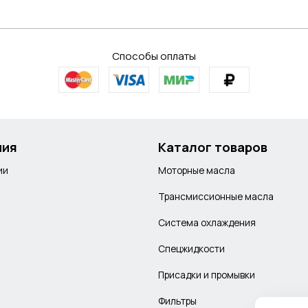
Способы оплаты
ния
Каталог товаров
ии
Моторные масла
Трансмиссионные масла
Система охлаждения
Спецжидкости
Присадки и промывки
Фильтры