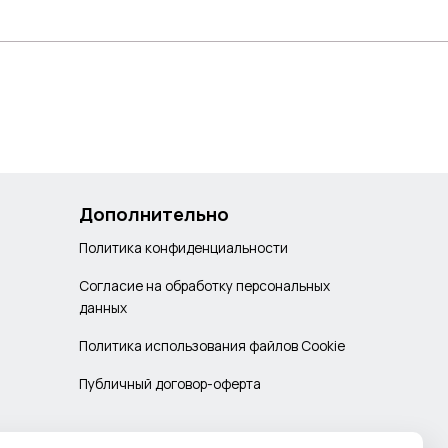
Дополнительно
Политика конфиденциальности
Согласие на обработку персональных
данных
Политика использования файлов Cookie
Публичный договор-оферта