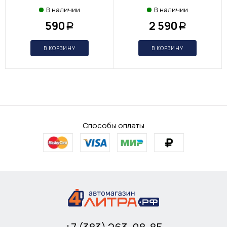
В наличии
В наличии
590
2 590
Р
Р
В КОРЗИНУ
В КОРЗИНУ
Способы оплаты