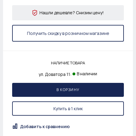
Нашли дешевле? Снизим цену!
Получить скидку в розничном магазине
НАЛИЧИЕ ТОВАРА
В наличии
ул. Доватора 11:
В КОРЗИНУ
Купить в 1 клик
Добавить к сравнению