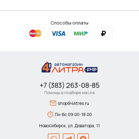
Способы оплаты
+7 (383) 263-08-85
Помощь в подборе масла
shop@4litres.ru
Пн-Вс 09:00-18:00
Новосибирск, ул. Доватора, 11