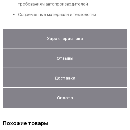
требованиям автопроизводителей
Современные материалы и технологии
Характеристики
Отзывы
Доставка
Оплата
Похожие товары