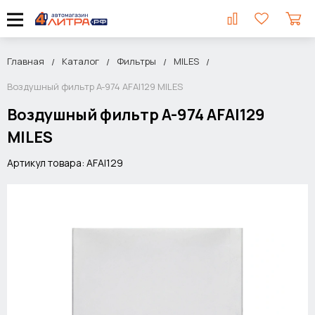
Главная
Каталог
Фильтры
MILES
Воздушный фильтр A-974 AFAI129 MILES
Воздушный фильтр A-974 AFAI129
MILES
Артикул товара: AFAI129