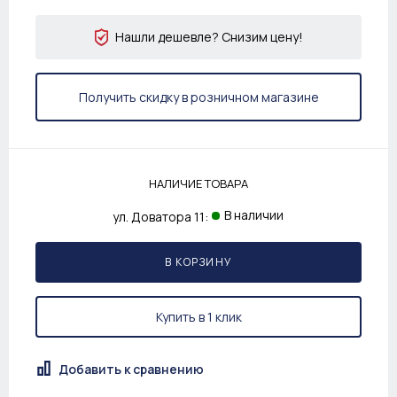
Нашли дешевле? Снизим цену!
Получить скидку в розничном магазине
НАЛИЧИЕ ТОВАРА
В наличии
ул. Доватора 11:
В КОРЗИНУ
Купить в 1 клик
Добавить к сравнению