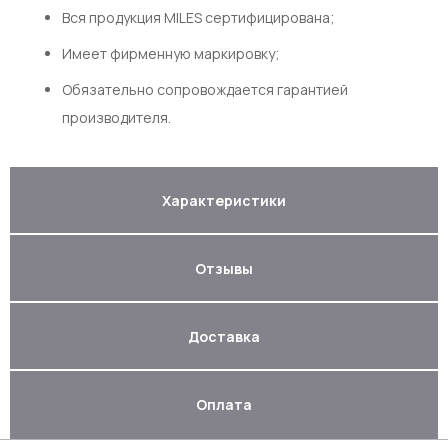
Вся продукция MILES сертифицирована;
Имеет фирменную маркировку;
Обязательно сопровождается гарантией
производителя.
Характеристики
Отзывы
Доставка
Оплата