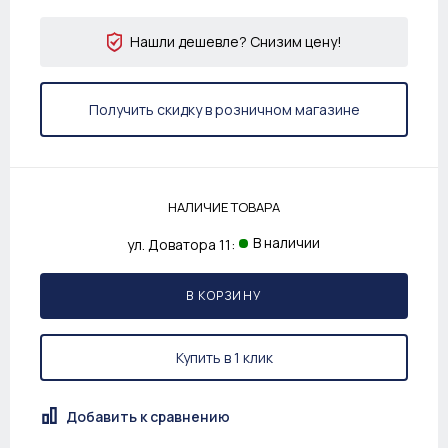
Нашли дешевле? Снизим цену!
Получить скидку в розничном магазине
НАЛИЧИЕ ТОВАРА
В наличии
ул. Доватора 11:
В КОРЗИНУ
Купить в 1 клик
Добавить к сравнению