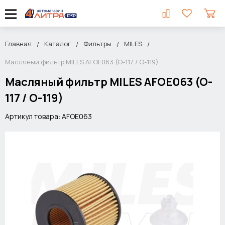
Главная
Каталог
Фильтры
MILES
Масляный фильтр MILES AFOE063 (O-117 / O-119)
Масляный фильтр MILES AFOE063 (O-
117 / O-119)
Артикул товара: AFOE063