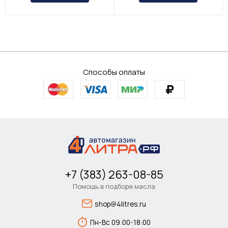
Способы оплаты
+7 (383) 263-08-85
Помощь в подборе масла
shop@4litres.ru
Пн-Вс 09:00-18:00