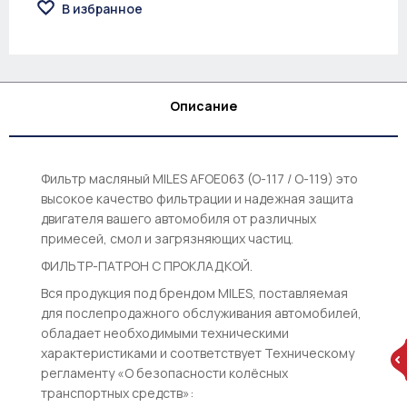
В избранное
Описание
Фильтр масляный MILES AFOE063 (O-117 / O-119) это
высокое качество фильтрации и надежная защита
двигателя вашего автомобиля от различных
примесей, смол и загрязняющих частиц.
ФИЛЬТР-ПАТРОН С ПРОКЛАДКОЙ.
Вся продукция под брендом MILES, поставляемая
для послепродажного обслуживания автомобилей,
обладает необходимыми техническими
характеристиками и соответствует Техническому
регламенту «О безопасности колёсных
транспортных средств»: