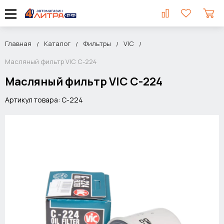
Главная
Каталог
Фильтры
VIC
Масляный фильтр VIC C-224
Масляный фильтр VIC C-224
Артикул товара: C-224