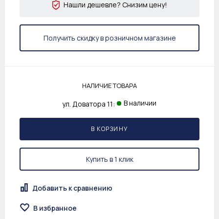
Нашли дешевле? Снизим цену!
Получить скидку в розничном магазине
НАЛИЧИЕ ТОВАРА
В наличии
ул. Доватора 11:
В КОРЗИНУ
Купить в 1 клик
Добавить к сравнению
В избранное