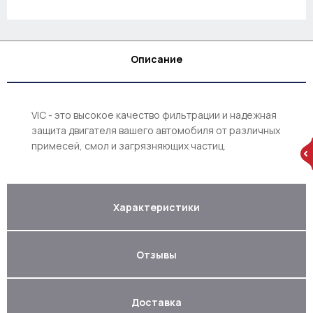
Описание
VIC - это высокое качество фильтрации и надежная
защита двигателя вашего автомобиля от различных
примесей, смол и загрязняющих частиц.
Характеристики
Отзывы
Доставка