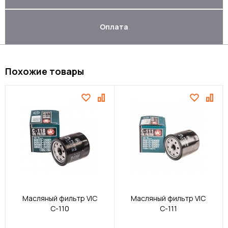
Оплата
Похожие товары
Масляный фильтр VIC
Масляный фильтр VIC
C-110
C-111