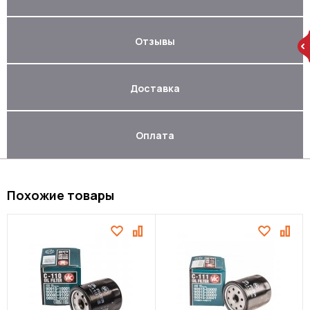
Отзывы
Доставка
Оплата
Похожие товары