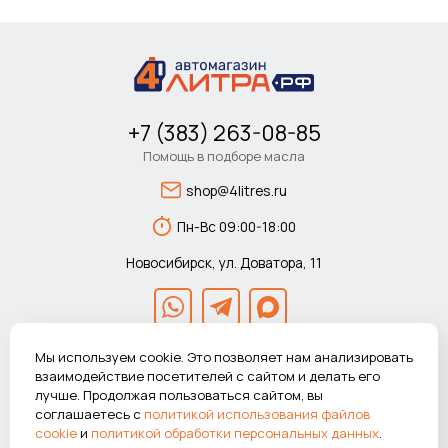
+7 (383) 263-08-85
Помощь в подборе масла
shop@4litres.ru
Пн-Вс 09:00-18:00
Новосибирск, ул. Доватора, 11
Мы используем cookie. Это позволяет нам анализировать
взаимодействие посетителей с сайтом и делать его
лучше. Продолжая пользоваться сайтом, вы
© 2026 Автомагазин 4литра.рф Все права защищены.
соглашаетесь с
политикой использования файлов
ВНИМАНИЕ! Указанные цены действуют только при покупке в
cookie
и
политикой обработки персональных данных
.