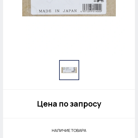
Цена по запросу
НАЛИЧИЕ ТОВАРА