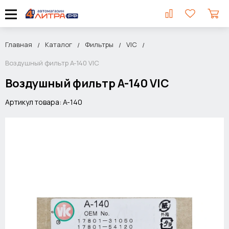
Главная
Каталог
Фильтры
VIC
Воздушный фильтр A-140 VIC
Воздушный фильтр A-140 VIC
Артикул товара: A-140