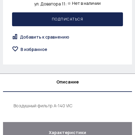
Нет в наличии
ул. Доватора 11:
ПОДПИСАТЬСЯ
Добавить к сравнению
В избранное
Описание
Воздушный фильтр A-140 VIC
Характеристики