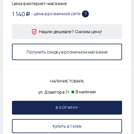
Цена в интернет-магазине
1 140
?
- цена в розничной сети
Р
Нашли дешевле? Снизим цену!
Получить скидку в розничном магазине
НАЛИЧИЕ ТОВАРА
В наличии
ул. Доватора 11:
В КОРЗИНУ
Купить в 1 клик