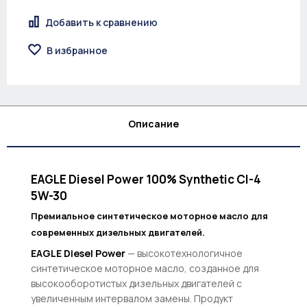
Добавить к сравнению
В избранное
Описание
EAGLE Diesel Power 100% Synthetic CI-4
5W-30
Премиальное синтетическое моторное масло для
современных дизельных двигателей.
EAGLE Diesel Power
— высокотехнологичное
синтетическое моторное масло, созданное для
высокооборотистых дизельных двигателей с
увеличенным интервалом замены. Продукт