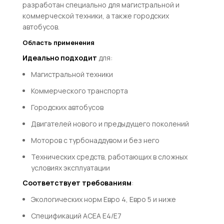
разработан специально для магистральной и
коммерческой техники, а также городских
автобусов.
Область применения
Идеально подходит
для:
Магистральной техники
Коммерческого транспорта
Городских автобусов
Двигателей нового и предыдущего поколений
Моторов с турбонаддувом и без него
Технических средств, работающих в сложных
условиях эксплуатации
Соответствует требованиям
:
Экологических норм Евро 4, Евро 5 и ниже
Спецификаций ACEA E4/E7