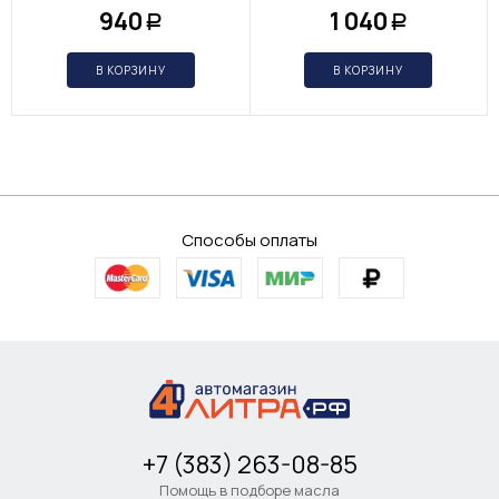
940
1 040
Р
Р
В КОРЗИНУ
В КОРЗИНУ
Способы оплаты
+7 (383) 263-08-85
Помощь в подборе масла