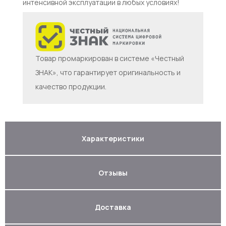
интенсивной эксплуатации в любых условиях!
Товар промаркирован в системе «Честный
ЗНАК», что гарантирует оригинальность и
качество продукции.
Характеристики
Отзывы
Доставка