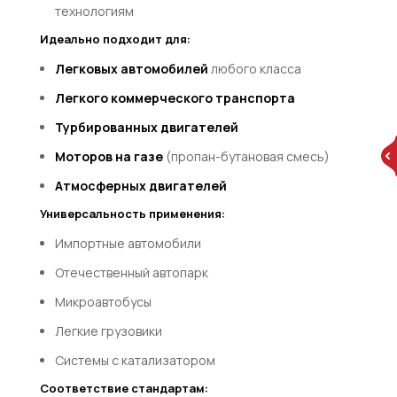
технологиям
Идеально подходит для:
Легковых автомобилей
любого класса
Легкого коммерческого транспорта
Турбированных двигателей
Моторов на газе
(пропан-бутановая смесь)
Атмосферных двигателей
Универсальность применения:
Импортные автомобили
Отечественный автопарк
Микроавтобусы
Легкие грузовики
Системы с катализатором
Соответствие стандартам: