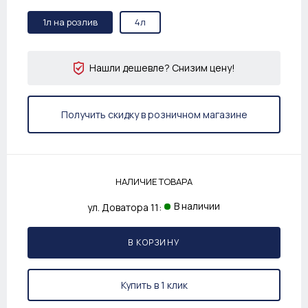
1л на розлив
4л
Нашли дешевле? Снизим цену!
Получить скидку в розничном магазине
НАЛИЧИЕ ТОВАРА
В наличии
ул. Доватора 11:
В КОРЗИНУ
Купить в 1 клик