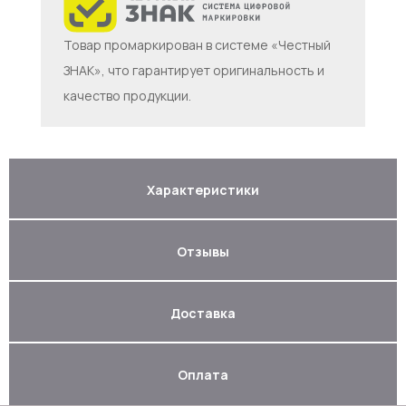
Товар промаркирован в системе «Честный
ЗНАК», что гарантирует оригинальность и
качество продукции.
Характеристики
Отзывы
Доставка
Оплата