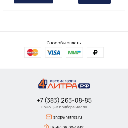
Способы оплаты
+7 (383) 263-08-85
Помощь в подборе масла
shop@4litres.ru
Пн-Вс 09:00-18:00