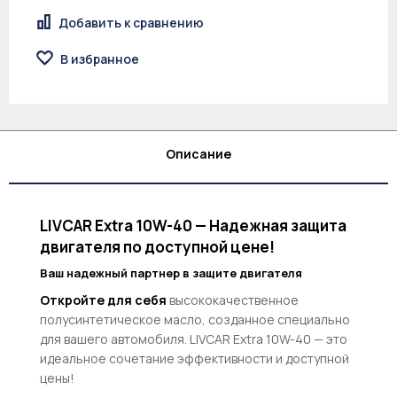
Добавить к сравнению
В избранное
Описание
LIVCAR Extra 10W-40 — Надежная защита
двигателя по доступной цене!
Ваш надежный партнер в защите двигателя
Откройте для себя
высококачественное
полусинтетическое масло, созданное специально
для вашего автомобиля. LIVCAR Extra 10W-40 — это
идеальное сочетание эффективности и доступной
цены!